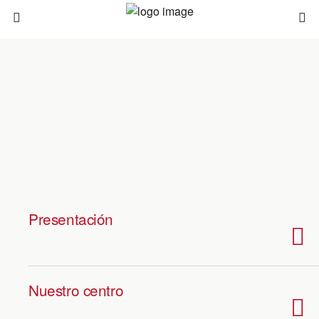
Presentación
Nuestro centro