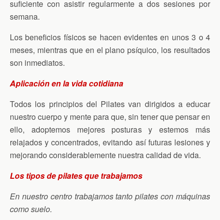
suficiente con asistir regularmente a dos sesiones por
semana.
Los beneficios físicos se hacen evidentes en unos 3 o 4
meses, mientras que en el plano psíquico, los resultados
son inmediatos.
Aplicación en la vida cotidiana
Todos los principios del Pilates van dirigidos a educar
nuestro cuerpo y mente para que, sin tener que pensar en
ello, adoptemos mejores posturas y estemos más
relajados y concentrados, evitando así futuras lesiones y
mejorando considerablemente nuestra calidad de vida.
Los tipos de pilates que trabajamos
En nuestro centro trabajamos tanto pilates con máquinas
como suelo.