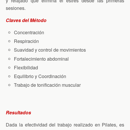
y relajado que elimina el estrés desde las primeras
sesiones.
Claves del Método
Concentración
Respiración
Suavidad y control de movimientos
Fortalecimiento abdominal
Flexibilidad
Equilibrio y Coordinación
Trabajo de tonificación muscular
Resultados
Dada la efectividad del trabajo realizado en Pilates, es