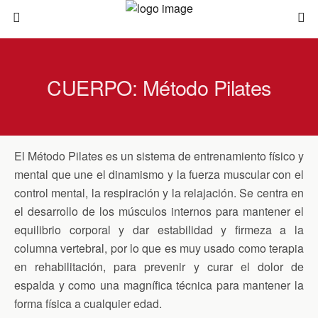
CUERPO: Método Pilates
El Método Pilates es un sistema de entrenamiento físico y
mental que une el dinamismo y la fuerza muscular con el
control mental, la respiración y la relajación. Se centra en
el desarrollo de los músculos internos para mantener el
equilibrio corporal y dar estabilidad y firmeza a la
columna vertebral, por lo que es muy usado como terapia
en rehabilitación, para prevenir y curar el dolor de
espalda y como una magnífica técnica para mantener la
forma física a cualquier edad.