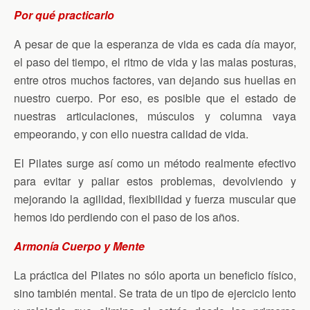
Por qué practicarlo
A pesar de que la esperanza de vida es cada día mayor,
el paso del tiempo, el ritmo de vida y las malas posturas,
entre otros muchos factores, van dejando sus huellas en
nuestro cuerpo. Por eso, es posible que el estado de
nuestras articulaciones, músculos y columna vaya
empeorando, y con ello nuestra calidad de vida.
El Pilates surge así como un método realmente efectivo
para evitar y paliar estos problemas, devolviendo y
mejorando la agilidad, flexibilidad y fuerza muscular que
hemos ido perdiendo con el paso de los años.
Armonía Cuerpo y Mente
La práctica del Pilates no sólo aporta un beneficio físico,
sino también mental. Se trata de un tipo de ejercicio lento