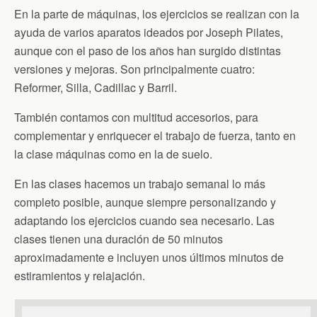
En la parte de máquinas, los ejercicios se realizan con la
ayuda de varios aparatos ideados por Joseph Pilates,
aunque con el paso de los años han surgido distintas
versiones y mejoras. Son principalmente cuatro:
Reformer, Silla, Cadillac y Barril.
También contamos con multitud accesorios, para
complementar y enriquecer el trabajo de fuerza, tanto en
la clase máquinas como en la de suelo.
En las clases hacemos un trabajo semanal lo más
completo posible, aunque siempre personalizando y
adaptando los ejercicios cuando sea necesario. Las
clases tienen una duración de 50 minutos
aproximadamente e incluyen unos últimos minutos de
estiramientos y relajación.